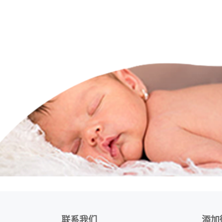
联系我们
添加