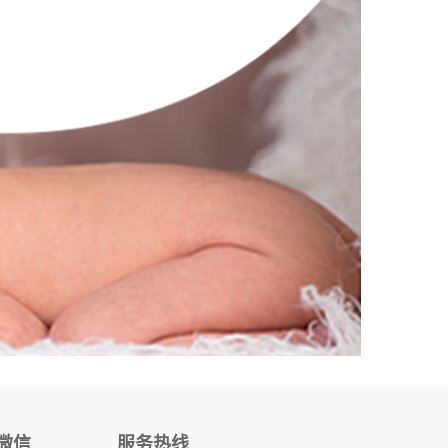
微信
服务热线