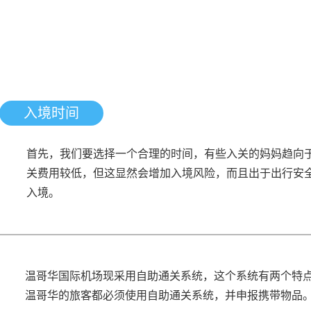
入境时间
首先，我们要选择一个合理的时间，有些入关的妈妈趋向
关费用较低，但这显然会增加入境风险，而且出于出行安全
入境。
温哥华国际机场现采用自助通关系统，这个系统有两个特
温哥华的旅客都必须使用自助通关系统，并申报携带物品