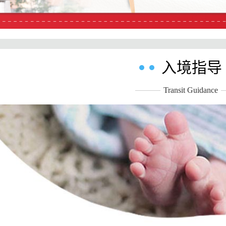
入境指导
Transit Guidance