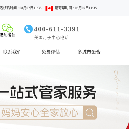
洛杉矶时间 : 08月07日11:35
温哥华时间 : 08月07日11:35
400-611-3391
添加微信
美国月子中心电话
联系我们
免费评估
多城市聚合