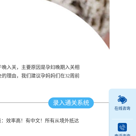
于晚入关，主要原因是孕妇晚期入关相
的理由，我们建议孕妈妈们在32周前
录入通关系统
在线咨询
点：效率高！有中文！所有从境外抵达
。
电话咨询