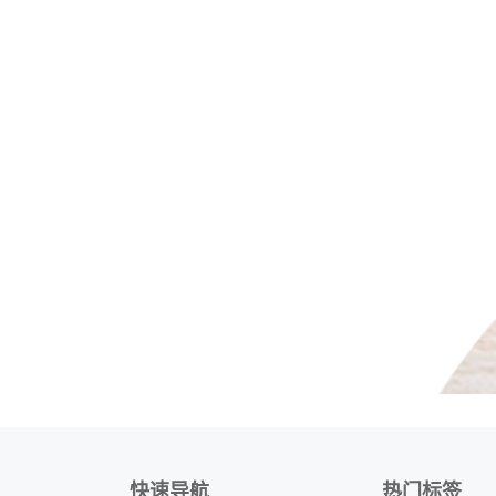
快速导航
热门标签