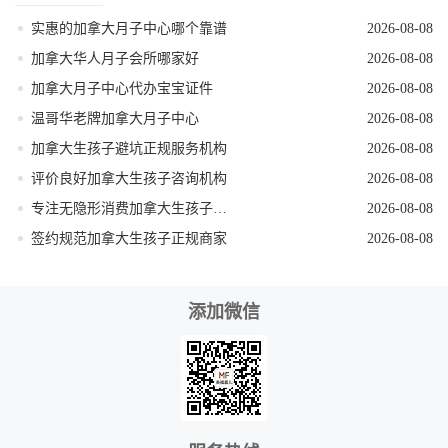
实惠的加拿大月子中心哪个靠谱
2026-08-08
加拿大华人月子会所哪家好
2026-08-08
加拿大月子中心代办宝宝证件
2026-08-08
温哥华老牌加拿大月子中心
2026-08-08
加拿大生孩子避坑正规服务机构
2026-08-08
评价良好加拿大生孩子咨询机构
2026-08-08
专注无隐形消费加拿大生孩子机构
2026-08-08
签约规范加拿大生孩子正规商家
2026-08-08
添加微信