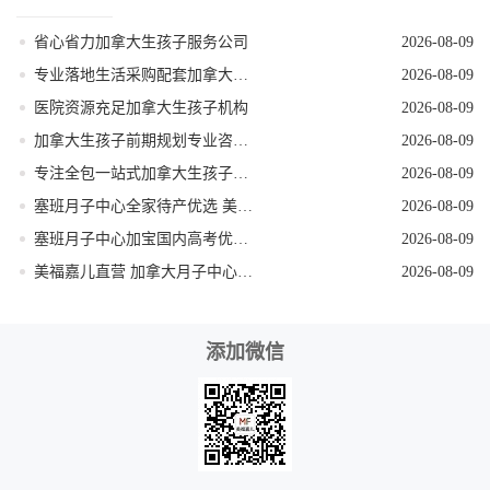
省心省力加拿大生孩子服务公司
2026-08-09
专业落地生活采购配套加拿大生孩子服务机构
2026-08-09
医院资源充足加拿大生孩子机构
2026-08-09
加拿大生孩子前期规划专业咨询机构
2026-08-09
专注全包一站式加拿大生孩子机构
2026-08-09
塞班月子中心全家待产优选 美福嘉儿独栋别墅
2026-08-09
塞班月子中心加宝国内高考优势 美福嘉儿科普
2026-08-09
美福嘉儿直营 加拿大月子中心签证资料优化
2026-08-09
添加微信