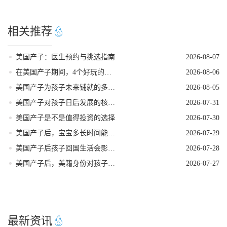
相关推荐
美国产子：医生预约与挑选指南
2026-08-07
在美国产子期间，4个好玩的低强度打卡地
2026-08-06
美国产子为孩子未来铺就的多元发展路径
2026-08-05
美国产子对孩子日后发展的核心影响力
2026-07-31
美国产子是不是值得投资的选择
2026-07-30
美国产子后，宝宝多长时间能拿到美籍身份
2026-07-29
美国产子后孩子回国生活会影响美籍身份吗
2026-07-28
美国产子后，美籍身份对孩子的实际好处
2026-07-27
最新资讯