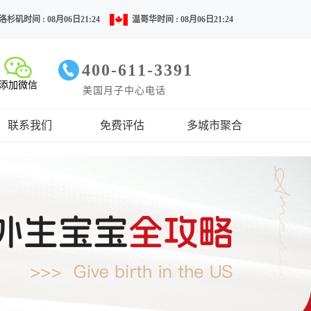
洛杉矶时间 : 08月06日21:24
温哥华时间 : 08月06日21:24
400-611-3391
添加微信
美国月子中心电话
联系我们
免费评估
多城市聚合