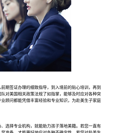
前期签证办理的细致指导，到入境前的贴心培训，再到
团队对美国相关政策法规了如指掌，能够及时应对各种突
专业顾问都能凭借丰富经验和专业知识，为赴美生子家庭
、选择专业机构，就能助力孩子落地美籍。若您一直有
、早准备，才能更好地应对各种不确定性。若您对赴美生