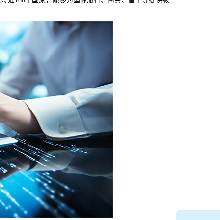
近180个国家，能够为国际旅行、商务、留学等提供极