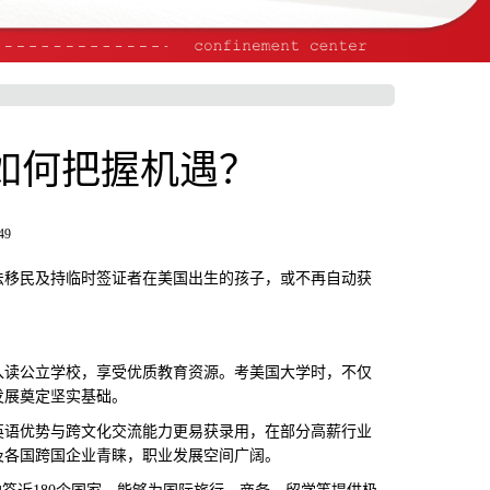
如何把握机遇？
49
移民及持临时签证者在美国出生的孩子，或不再自动获
读公立学校，享受优质教育资源。考美国大学时，不仅
发展奠定坚实基础。
语优势与跨文化交流能力更易获录用，在部分高薪行业
及各国跨国企业青睐，职业发展空间广阔。