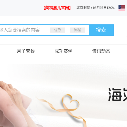
【美福嘉儿官网】
北京时间 : 08月07日12:24
优势
流程
月子套餐
成功案例
资讯动态