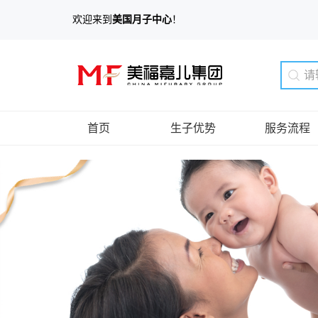
欢迎来到
美国月子中心
！
首页
生子优势
服务流程