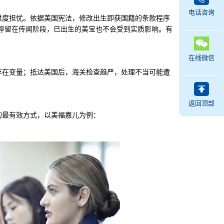
电话咨询
度担忧。依据美国宪法，修改出生即获国籍的条款程序
仍停留在传闻阶段，已出生的美宝也不会受到实质影响。有
在线微信
在变量；抵达美国后，海关检查趋严，处理不当可能遭
返回顶部
最有效方式，以美福嘉儿为例：
。