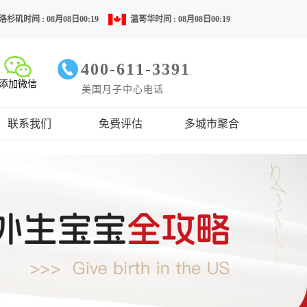
洛杉矶时间 : 08月08日00:19
温哥华时间 : 08月08日00:19
400-611-3391
添加微信
美国月子中心电话
联系我们
免费评估
多城市聚合