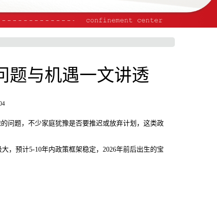
心问题与机遇一文讲透
04
的问题，不少家庭犹豫是否要推迟或放弃计划，这类政
计5-10年内政策框架稳定，2026年前后出生的宝
。