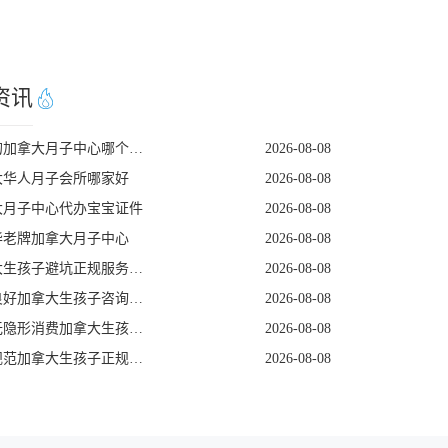
资讯
实惠的加拿大月子中心哪个靠谱
2026-08-08
大华人月子会所哪家好
2026-08-08
大月子中心代办宝宝证件
2026-08-08
华老牌加拿大月子中心
2026-08-08
加拿大生孩子避坑正规服务机构
2026-08-08
评价良好加拿大生孩子咨询机构
2026-08-08
专注无隐形消费加拿大生孩子机构
2026-08-08
签约规范加拿大生孩子正规商家
2026-08-08