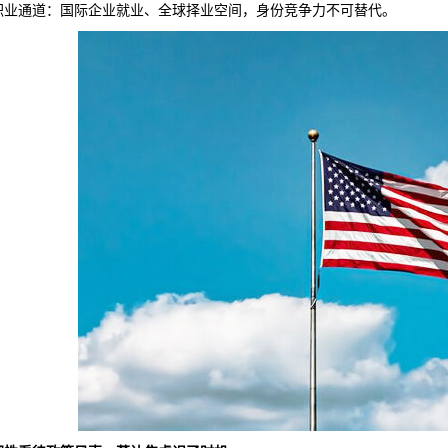
通道：国际企业就业、全球择业空间，身份竞争力不可替代。