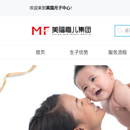
欢迎来到
美国月子中心
！
首页
生子优势
服务流程