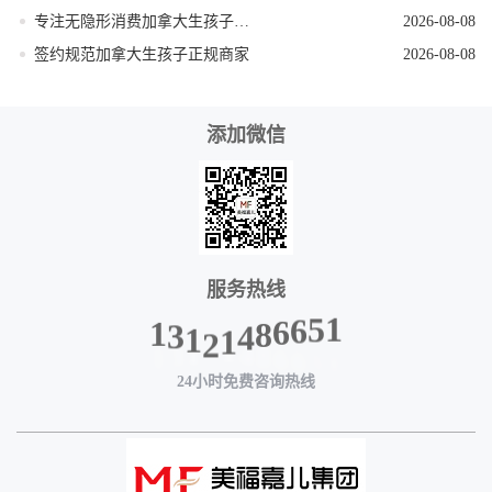
专注无隐形消费加拿大生孩子机构
2026-08-08
签约规范加拿大生孩子正规商家
2026-08-08
添加微信
服务热线
1
3
1
2
1
4
8
1
6
5
6
24小时免费咨询热线