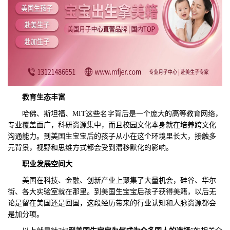
教育生态丰富
哈佛、斯坦福、MIT这些名字背后是一个庞大的高等教育网络，
专业覆盖面广，科研资源集中，而且校园文化本身就在培养跨文化
沟通能力。到美国生宝宝后的孩子从小在这个环境里长大，接触多
元背景，视野和思维方式都会受到潜移默化的影响。
职业发展空间大
美国在科技、金融、创新产业上聚集了大量机会，硅谷、华尔
街、各大实验室就在那里。到美国生宝宝后孩子获得美籍，以后无
论是留在美国还是回国，这段经历带来的行业认知和人脉资源都会
是加分项。