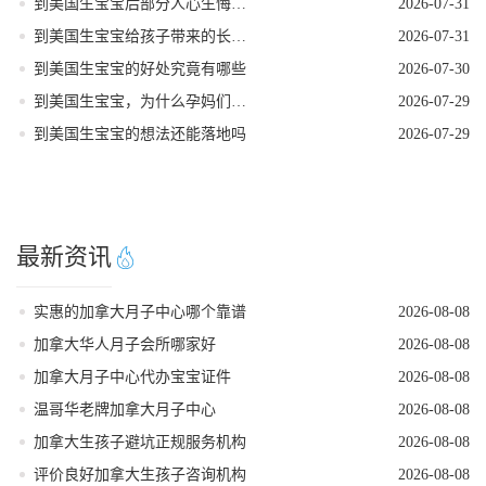
到美国生宝宝后部分人心生悔意是怎么回事
2026-07-31
到美国生宝宝给孩子带来的长期发展红利
2026-07-31
到美国生宝宝的好处究竟有哪些
2026-07-30
到美国生宝宝，为什么孕妈们大多首选洛杉矶
2026-07-29
到美国生宝宝的想法还能落地吗
2026-07-29
最新资讯
实惠的加拿大月子中心哪个靠谱
2026-08-08
加拿大华人月子会所哪家好
2026-08-08
加拿大月子中心代办宝宝证件
2026-08-08
温哥华老牌加拿大月子中心
2026-08-08
加拿大生孩子避坑正规服务机构
2026-08-08
评价良好加拿大生孩子咨询机构
2026-08-08