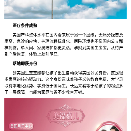
医疗条件成熟
美国产科整体水平在国内看来属于另一个层级，无痛分娩普及
率高，急诊响应快，护理流程标准化。医院环境也不像国内公立那
样拥挤，单人间、家属陪护都更灵活，孕妈到美国生宝宝，从待产
到产后恢复，体验上差别明显。
落地即获身份
到美国生宝宝能够让孩子出生自动获得美国公民身份，这是很
多家庭的核心驱动力。这个身份意味着孩子义务教育免费、大学录
取有本地化优势、学费低于国际生，长远来看等于给孩子的起点多
了一层保障，也能为家庭节省不少教育开销。