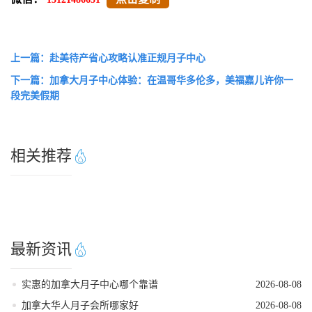
上一篇：赴美待产省心攻略认准正规月子中心
下一篇：加拿大月子中心体验：在温哥华多伦多，美福嘉儿许你一
段完美假期
相关推荐
最新资讯
实惠的加拿大月子中心哪个靠谱
2026-08-08
加拿大华人月子会所哪家好
2026-08-08