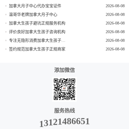
加拿大月子中心代办宝宝证件
2026-08-08
温哥华老牌加拿大月子中心
2026-08-08
加拿大生孩子避坑正规服务机构
2026-08-08
评价良好加拿大生孩子咨询机构
2026-08-08
专注无隐形消费加拿大生孩子机构
2026-08-08
签约规范加拿大生孩子正规商家
2026-08-08
添加微信
服务热线
1
5
6
6
8
4
1
1
3
2
1