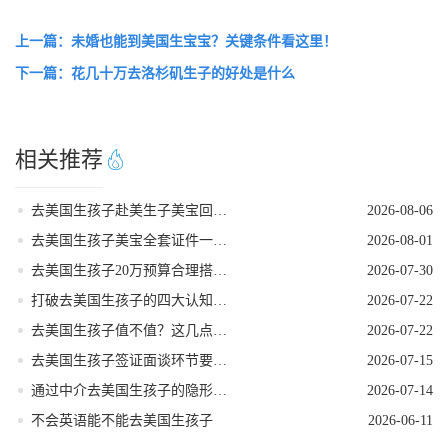
上一篇：未婚也能到美国生宝宝？关键条件看这里！
下一篇：花几十万去洛杉矶生子的好处是什么
相关推荐
去美国生孩子赴美生子美宝回国落户流程
2026-08-06
去美国生孩子美宝全套证件一站式代办服务
2026-08-01
去美国生孩子20万预算合理搭配套餐方案
2026-07-30
打破去美国生孩子的四大认知误区
2026-07-22
去美国生孩子值不值？这几点好处帮你算清账！
2026-07-22
去美国生孩子签证面谈环节要注意的事项
2026-07-15
通过中介去美国生孩子的隐形陷阱
2026-07-14
不会英语能不能去美国生孩子
2026-06-11