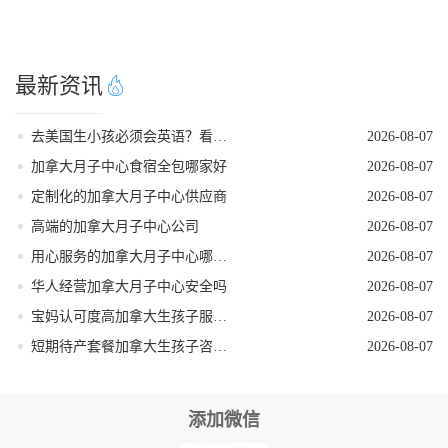
最新资讯
去美国生小孩必须会英语？看完这篇就不焦虑了
2026-08-07
加拿大月子中心食宿全包哪家好
2026-08-07
定制化的加拿大月子中心供应商
2026-08-07
高端的加拿大月子中心公司
2026-08-07
用心服务的加拿大月子中心哪家专业
2026-08-07
华人经营加拿大月子中心安全吗
2026-08-07
宝妈认可度高加拿大生孩子服务商
2026-08-07
短期待产套餐加拿大生孩子咨询团队
2026-08-07
添加微信