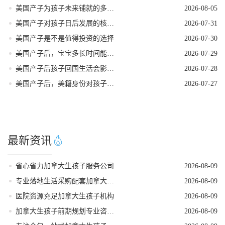
美国产子为孩子未来铺就的多元发展路径
2026-08-05
美国产子对孩子日后发展的核心影响力
2026-07-31
美国产子是不是值得投资的选择
2026-07-30
美国产子后，宝宝多长时间能拿到美籍身份
2026-07-29
美国产子后孩子回国生活会影响美籍身份吗
2026-07-28
美国产子后，美籍身份对孩子的实际好处
2026-07-27
最新资讯
省心省力加拿大生孩子服务公司
2026-08-09
专业落地生活采购配套加拿大生孩子服务机构
2026-08-09
医院资源充足加拿大生孩子机构
2026-08-09
加拿大生孩子前期规划专业咨询机构
2026-08-09