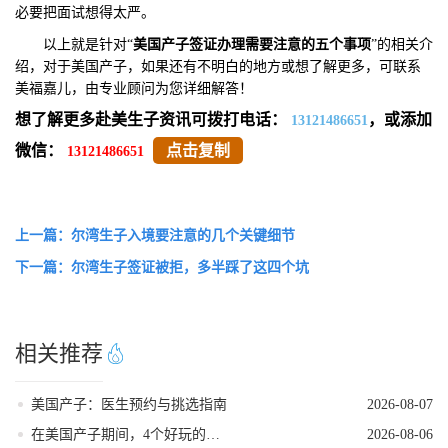
必要把面试想得太严。
以上就是针对“
美国产子签证办理需要注意的五个事项
”的相关介
绍，对于美国产子，如果还有不明白的地方或想了解更多，可联系
美福嘉儿，由专业顾问为您详细解答！
想了解更多赴美生子资讯可拨打电话：
，或添加
13121486651
微信：
点击复制
13121486651
上一篇：尔湾生子入境要注意的几个关键细节
下一篇：尔湾生子签证被拒，多半踩了这四个坑
相关推荐
美国产子：医生预约与挑选指南
2026-08-07
在美国产子期间，4个好玩的低强度打卡地
2026-08-06