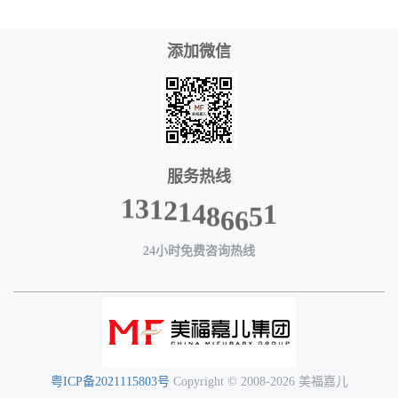
添加微信
服务热线
2
1
1
4
3
8
1
6
6
5
1
24小时免费咨询热线
粤ICP备2021115803号
Copyright © 2008-2026 美福嘉儿