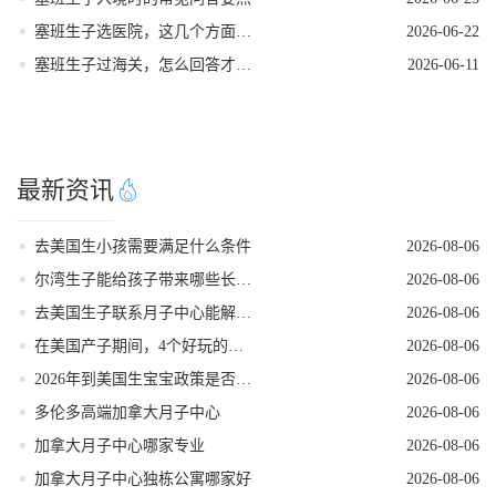
塞班生子选医院，这几个方面要重视
2026-06-22
塞班生子过海关，怎么回答才稳妥
2026-06-11
最新资讯
去美国生小孩需要满足什么条件
2026-08-06
尔湾生子能给孩子带来哪些长期红利
2026-08-06
去美国生子联系月子中心能解锁哪些省心服务
2026-08-06
在美国产子期间，4个好玩的低强度打卡地
2026-08-06
2026年到美国生宝宝政策是否发生变动
2026-08-06
多伦多高端加拿大月子中心
2026-08-06
加拿大月子中心哪家专业
2026-08-06
加拿大月子中心独栋公寓哪家好
2026-08-06