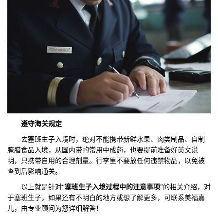
遵守海关规定
去塞班生子入境时，绝对不能携带新鲜水果、肉类制品、自制
腌腊食品入境，从国内带的常用中成药，也要提前准备好英文说
明，只携带自用的合理剂量。行李里不要放任何违禁物品，以免被
查到后影响通关。
以上就是针对“
塞班生子入境过程中的注意事项
”的相关介绍，对
于塞班生子，如果还有不明白的地方或想了解更多，可联系美福嘉
儿，由专业顾问为您详细解答！