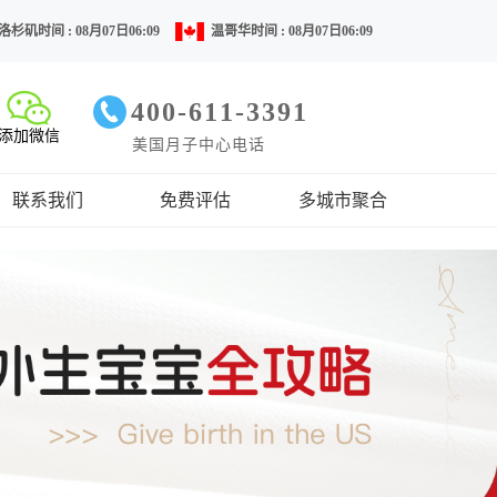
洛杉矶时间 : 08月07日06:09
温哥华时间 : 08月07日06:09
400-611-3391
添加微信
美国月子中心电话
联系我们
免费评估
多城市聚合