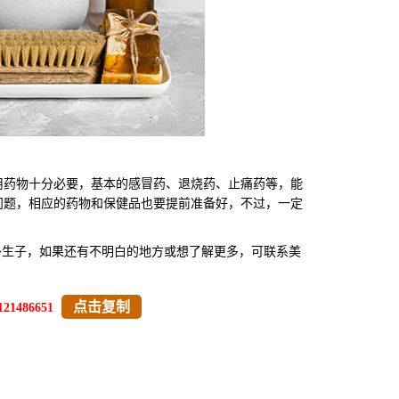
药物十分必要，基本的感冒药、退烧药、止痛药等，能
问题，相应的药物和保健品也要提前准备好，不过，一定
外生子，如果还有不明白的地方或想了解更多，可联系美
点击复制
121486651