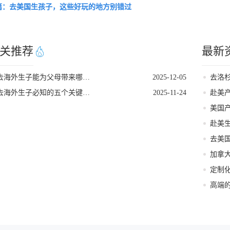
篇：去美国生孩子，这些好玩的地方别错过
关推荐
最新
去海外生子能为父母带来哪些好处
2025-12-05
去海外生子必知的五个关键条件
2025-11-24
赴美
高端