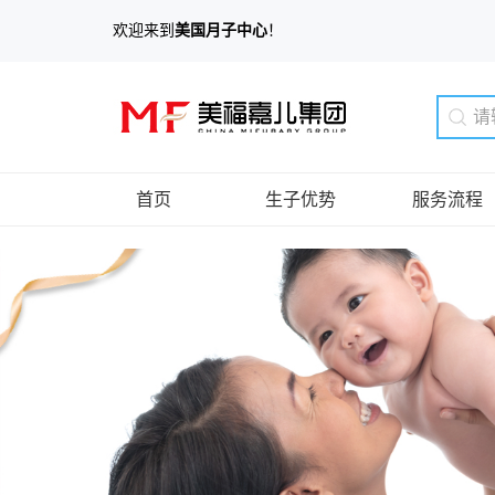
欢迎来到
美国月子中心
！
首页
生子优势
服务流程