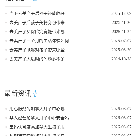
当下去美产子后孩子还能收获美籍吗
2025-12-09
去美产子后孩子美籍身份带来的无限利好
2025-11-26
去美产子买保险究竟能带来哪些实在好处
2025-11-24
去美产子三个月的生活体验如何
2025-07-07
去美产子能够对孩子带来哪些好处
2025-03-20
去美产子入境时的问题多不多，该如何回答
2024-10-28
最新资讯
用心服务的加拿大月子中心哪家专业
2026-08-07
华人经营加拿大月子中心安全吗
2026-08-07
宝妈认可度高加拿大生孩子服务商
2026-08-07