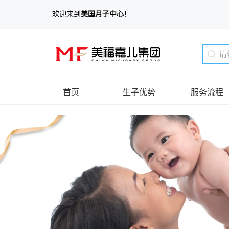
欢迎来到
美国月子中心
！
首页
生子优势
服务流程