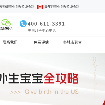
洛杉矶时间 : 08月07日05:23
温哥华时间 : 08月07日05:23
400-611-3391
添加微信
美国月子中心电话
联系我们
免费评估
多城市聚合