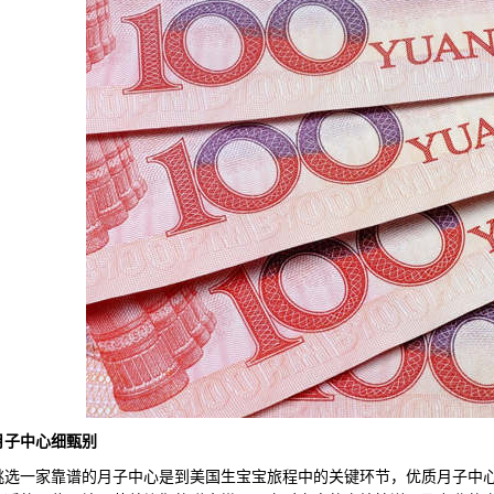
月子中心细甄别
一家靠谱的月子中心是到美国生宝宝旅程中的关键环节，优质月子中心