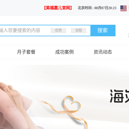
【美福嘉儿官网】
北京时间 : 08月07日20:23
优势
流程
月子套餐
成功案例
资讯动态