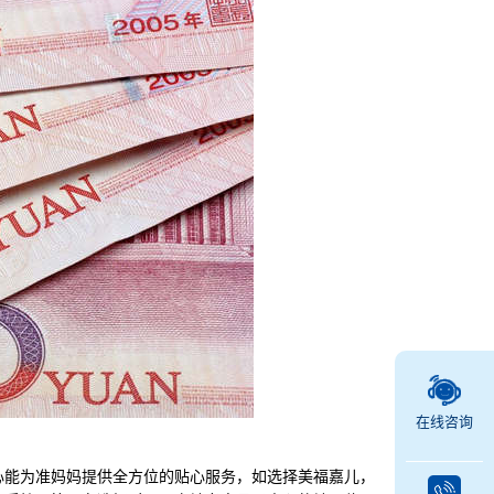
在线咨询
能为准妈妈提供全方位的贴心服务，如选择美福嘉儿，