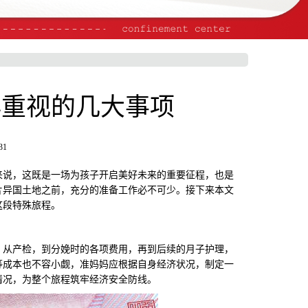
必重视的几大事项
31
说，这既是一场为孩子开启美好未来的重要征程，也是
片异国土地之前，充分的准备工作必不可少。接下来本文
这段特殊旅程。
从产检，到分娩时的各项费用，再到后续的月子护理，
等成本也不容小觑，准妈妈应根据自身经济状况，制定一
情况，为整个旅程筑牢经济安全防线。