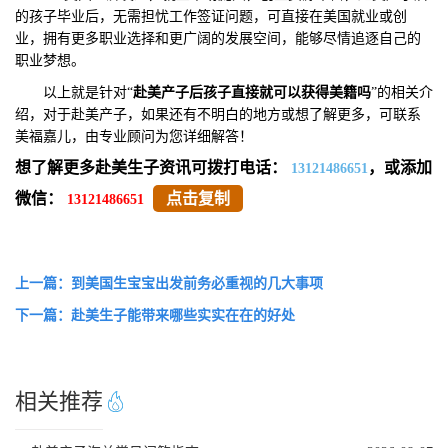
的孩子毕业后，无需担忧工作签证问题，可直接在美国就业或创
业，拥有更多职业选择和更广阔的发展空间，能够尽情追逐自己的
职业梦想。
以上就是针对“
赴美产子后孩子直接就可以获得美籍吗
”的相关介
绍，对于赴美产子，如果还有不明白的地方或想了解更多，可联系
美福嘉儿，由专业顾问为您详细解答！
想了解更多赴美生子资讯可拨打电话：
，或添加
13121486651
微信：
点击复制
13121486651
上一篇：到美国生宝宝出发前务必重视的几大事项
下一篇：赴美生子能带来哪些实实在在的好处
相关推荐