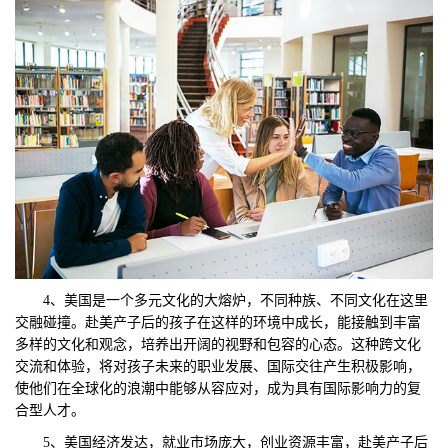
4、美国是一个多元文化的大熔炉，不同种族、不同文化在这里
交融碰撞。赴美产子后的孩子在这样的环境中成长，能接触到丰富
多样的文化和观念，培养出开阔的视野和包容的心态。这种跨文化
交流和体验，将对孩子未来的职业发展、国际交往产生积极影响，
使他们在全球化的浪潮中能够从容应对，成为具有国际影响力的复
合型人才。
5、美国经济发达，就业市场庞大，创业资源丰富，赴美产子后